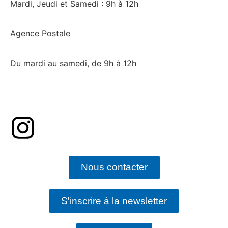
Mardi, Jeudi et Samedi : 9h à 12h
Agence Postale
Du mardi au samedi, de 9h à 12h
Nous contacter
S'inscrire à la newsletter