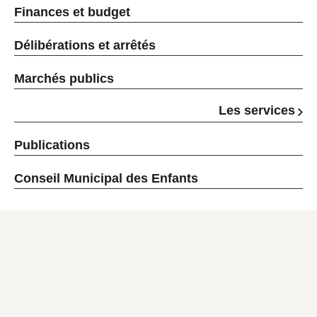
Finances et budget
Délibérations et arrêtés
Marchés publics
Les services
Publications
Conseil Municipal des Enfants