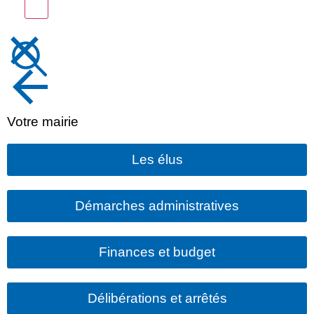
Votre mairie
Les élus
Démarches administratives
Finances et budget
Délibérations et arrêtés