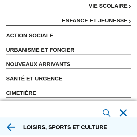
VIE SCOLAIRE
ENFANCE ET JEUNESSE
ACTION SOCIALE
URBANISME ET FONCIER
NOUVEAUX ARRIVANTS
SANTÉ ET URGENCE
CIMETIÈRE
LOISIRS, SPORTS ET CULTURE