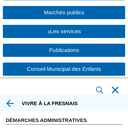
Marchés publics
Les services
Publications
Conseil Municipal des Enfants
VIVRE À LA FRESNAIS
DÉMARCHES ADMINISTRATIVES