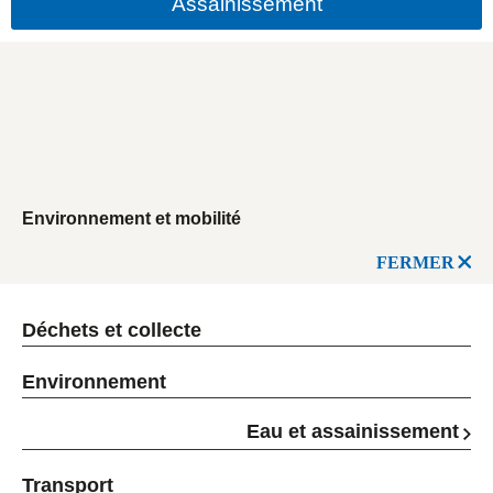
Assainissement
Environnement et mobilité
FERMER
Déchets et collecte
Environnement
Eau et assainissement
Transport