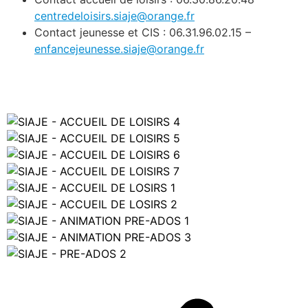
centredeloisirs.siaje@orange.fr
Contact jeunesse et CIS : 06.31.96.02.15 –
enfancejeunesse.siaje@orange.fr