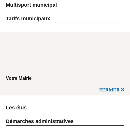
Multisport municipal
Tarifs municipaux
Votre Mairie
FERMER
Les élus
Démarches administratives