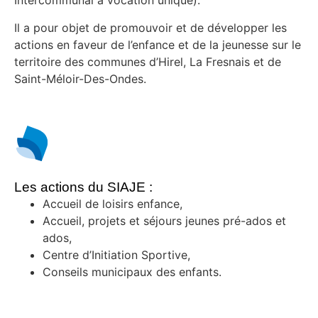
Intercommunal à vocation unique).
Il a pour objet de promouvoir et de développer les
actions en faveur de l’enfance et de la jeunesse sur le
territoire des communes d’Hirel, La Fresnais et de
Saint-Méloir-Des-Ondes.
Les actions du SIAJE :
Accueil de loisirs enfance,
Accueil, projets et séjours jeunes pré-ados et
ados,
Centre d’Initiation Sportive,
Conseils municipaux des enfants.