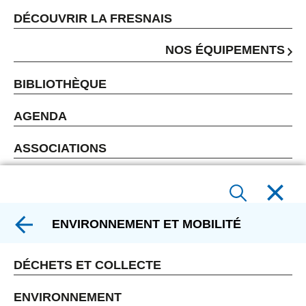
DÉCOUVRIR LA FRESNAIS
NOS ÉQUIPEMENTS
BIBLIOTHÈQUE
AGENDA
ASSOCIATIONS
ENVIRONNEMENT ET MOBILITÉ
DÉCHETS ET COLLECTE
ENVIRONNEMENT