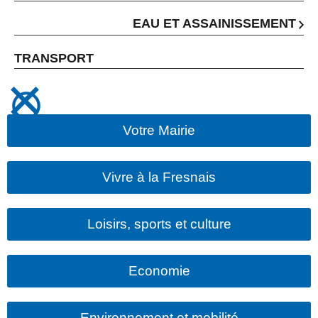
EAU ET ASSAINISSEMENT
TRANSPORT
Votre Mairie
Vivre à la Fresnais
Loisirs, sports et culture
Economie
Environnement et mobilité