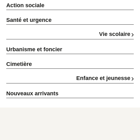
Action sociale
Santé et urgence
Vie scolaire
Urbanisme et foncier
Cimetière
Enfance et jeunesse
Nouveaux arrivants