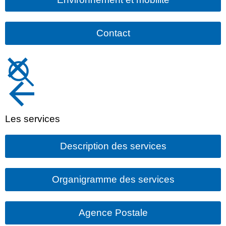
Contact
Les services
Description des services
Organigramme des services
Agence Postale