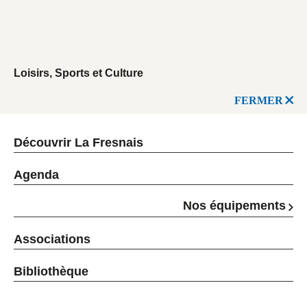
Loisirs, Sports et Culture
FERMER
Découvrir La Fresnais
Agenda
Nos équipements
Associations
Bibliothèque