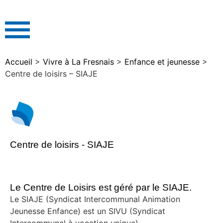
Accueil
>
Vivre à La Fresnais
>
Enfance et jeunesse
>
Centre de loisirs – SIAJE
Centre de loisirs - SIAJE
Le Centre de Loisirs est géré par le SIAJE.
Le SIAJE (Syndicat Intercommunal Animation
Jeunesse Enfance) est un SIVU (Syndicat