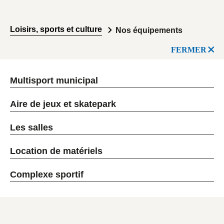
Loisirs, sports et culture
Nos équipements
FERMER
Multisport municipal
Aire de jeux et skatepark
Les salles
Location de matériels
Complexe sportif