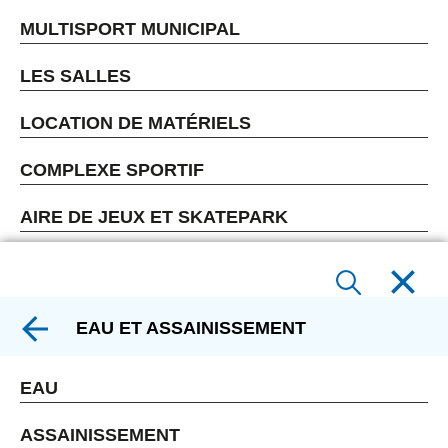
MULTISPORT MUNICIPAL
LES SALLES
LOCATION DE MATÉRIELS
COMPLEXE SPORTIF
AIRE DE JEUX ET SKATEPARK
EAU ET ASSAINISSEMENT
EAU
ASSAINISSEMENT