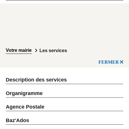
Votre mairie
Les services
FERMER
Description des services
Organigramme
Agence Postale
Baz'Ados