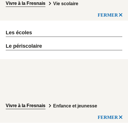
Vivre à la Fresnais
Vie scolaire
FERMER
Les écoles
Le périscolaire
Vivre à la Fresnais
Enfance et jeunesse
FERMER