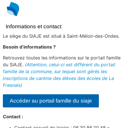
Informations et contact
Le siège du SIAJE est situé à Saint-Méloir-des-Ondes.
Besoin d’informations ?
Retrouvez toutes les informations sur le portail famille
du SIAJE.
(Attention, celui-ci est différent du portail
famille de la commune, sur lequel sont gérés les
inscriptions de cantine des élèves des écoles de La
Fresnais)
Accéder au portail famille du siaje
Contact :
Contact accueil de loisirs : 06.30.86.20.48 –