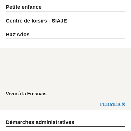
Petite enfance
Centre de loisirs - SIAJE
Baz'Ados
Vivre à la Fresnais
FERMER
Démarches administratives