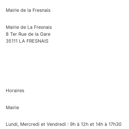
Mairie de la Fresnais
Mairie de La Fresnais
8 Ter Rue de la Gare
35111 LA FRESNAIS
02 99 58 74 97
Horaires
Mairie
Lundi, Mercredi et Vendredi : 9h à 12h et 14h à 17h30