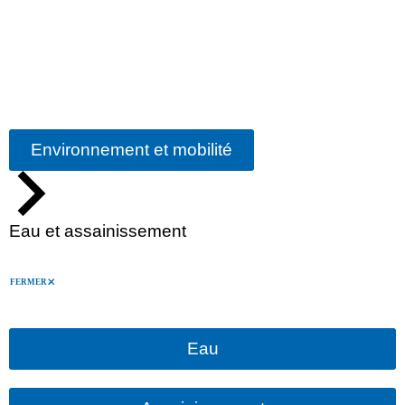
Environnement et mobilité
Eau et assainissement
FERMER
Eau