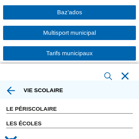
Baz'ados
Multisport municipal
Tarifs municipaux
VIE SCOLAIRE
LE PÉRISCOLAIRE
LES ÉCOLES