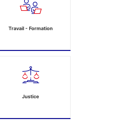
Travail - Formation
Justice