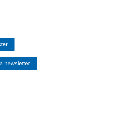
ter
la newsletter