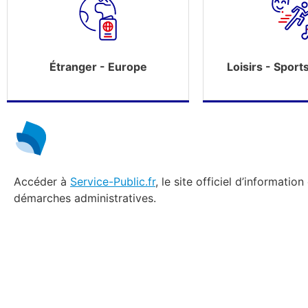
Étranger - Europe
Loisirs - Sport
Accéder à
Service-Public.fr
, le site officiel d’information
démarches administratives.