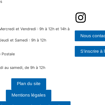
es
Mercredi et Vendredi : 9h à 12h et 14h à
Nous contac
Jeudi et Samedi : 9h à 12h
S'inscrire à 
 Postale
di au samedi, de 9h à 12h
Plan du site
Mentions légales