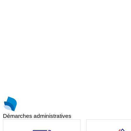
Démarches administratives