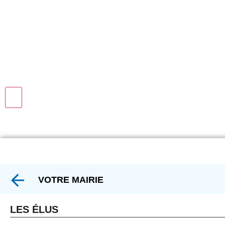
VOTRE MAIRIE
LES ÉLUS