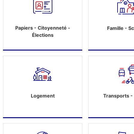
Papiers - Citoyenneté -
Famille - Sc
Élections
Logement
Transports - 