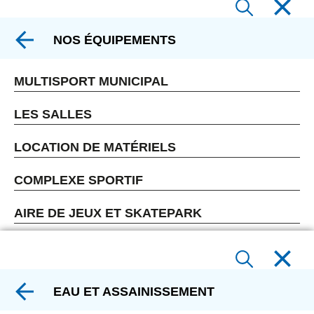
NOS ÉQUIPEMENTS
MULTISPORT MUNICIPAL
LES SALLES
LOCATION DE MATÉRIELS
COMPLEXE SPORTIF
AIRE DE JEUX ET SKATEPARK
EAU ET ASSAINISSEMENT