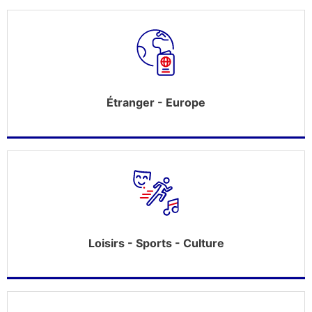
Étranger - Europe
Loisirs - Sports - Culture