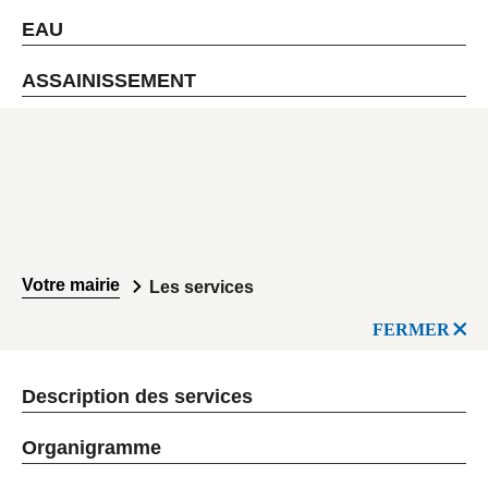
EAU
ASSAINISSEMENT
Votre mairie
Les services
FERMER
Description des services
Organigramme