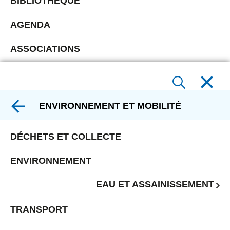
BIBLIOTHÈQUE
AGENDA
ASSOCIATIONS
ENVIRONNEMENT ET MOBILITÉ
DÉCHETS ET COLLECTE
ENVIRONNEMENT
EAU ET ASSAINISSEMENT
TRANSPORT