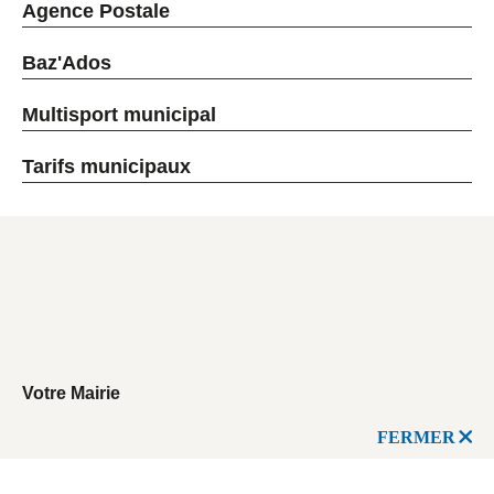
Agence Postale
Baz'Ados
Multisport municipal
Tarifs municipaux
Votre Mairie
FERMER