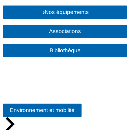
Nos équipements
Associations
Bibliothèque
Environnement et mobilité