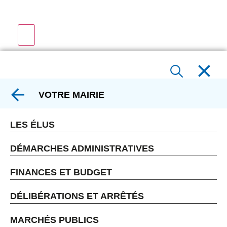
VOTRE MAIRIE
LES ÉLUS
DÉMARCHES ADMINISTRATIVES
FINANCES ET BUDGET
DÉLIBÉRATIONS ET ARRÊTÉS
MARCHÉS PUBLICS