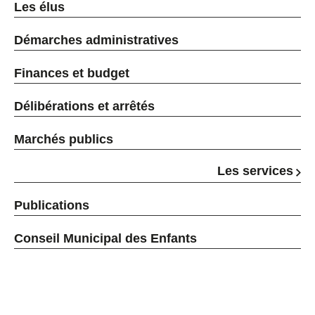
Les élus
Démarches administratives
Finances et budget
Délibérations et arrêtés
Marchés publics
Les services
Publications
Conseil Municipal des Enfants