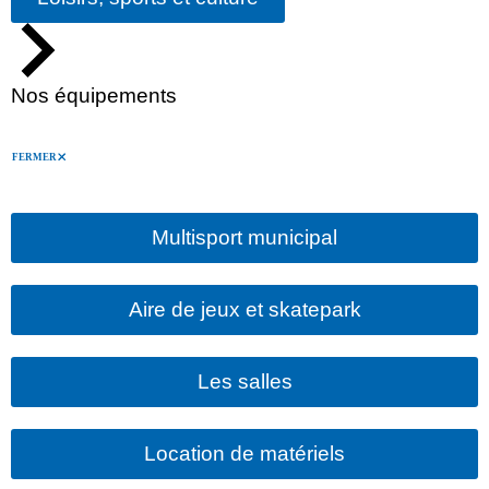
Nos équipements
FERMER
Multisport municipal
Aire de jeux et skatepark
Les salles
Location de matériels