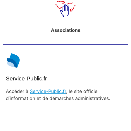
Associations
Service-Public.fr
Accéder à
Service-Public.fr
, le site officiel
d’information et de démarches administratives.