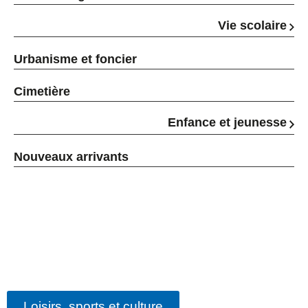
Vie scolaire
Urbanisme et foncier
Cimetière
Enfance et jeunesse
Nouveaux arrivants
Loisirs, sports et culture