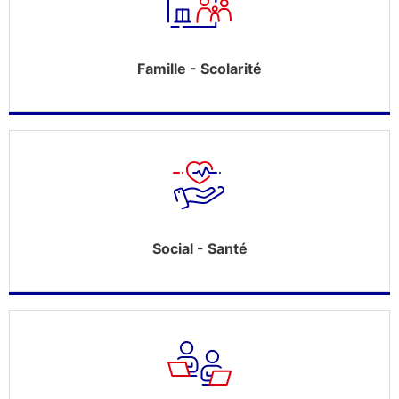
Famille - Scolarité
Social - Santé