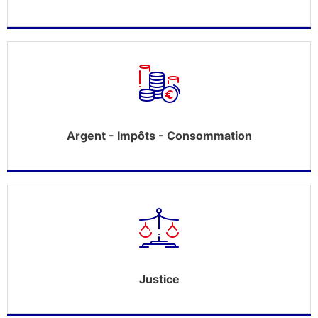
Argent - Impôts - Consommation
Justice