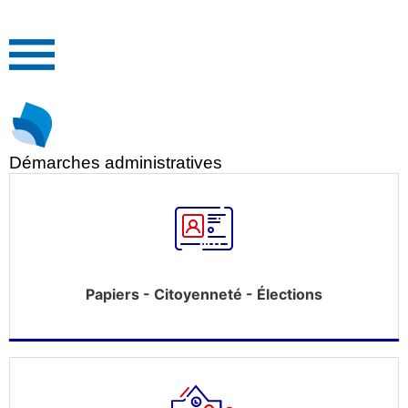
Démarches administratives
Papiers - Citoyenneté - Élections