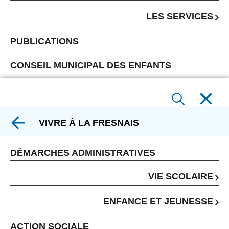
LES SERVICES
PUBLICATIONS
CONSEIL MUNICIPAL DES ENFANTS
VIVRE À LA FRESNAIS
DÉMARCHES ADMINISTRATIVES
VIE SCOLAIRE
ENFANCE ET JEUNESSE
ACTION SOCIALE