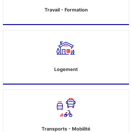
Travail - Formation
Logement
Transports - Mobilité