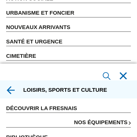
URBANISME ET FONCIER
NOUVEAUX ARRIVANTS
SANTÉ ET URGENCE
CIMETIÈRE
LOISIRS, SPORTS ET CULTURE
DÉCOUVRIR LA FRESNAIS
NOS ÉQUIPEMENTS