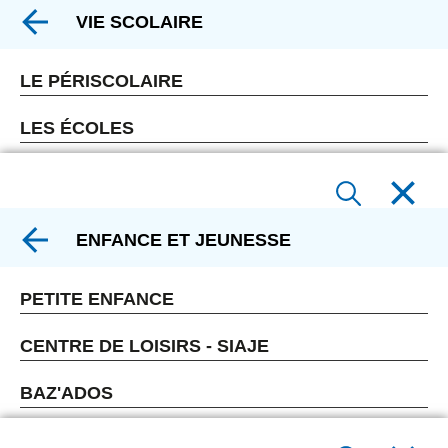
VIE SCOLAIRE
LE PÉRISCOLAIRE
LES ÉCOLES
ENFANCE ET JEUNESSE
PETITE ENFANCE
CENTRE DE LOISIRS - SIAJE
BAZ'ADOS