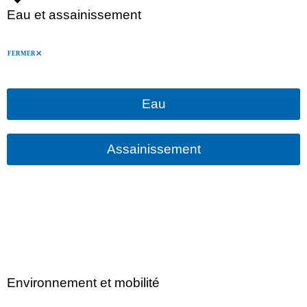
Eau et assainissement
FERMER
Eau
Assainissement
Environnement et mobilité