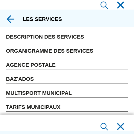
LES SERVICES
DESCRIPTION DES SERVICES
ORGANIGRAMME DES SERVICES
AGENCE POSTALE
BAZ'ADOS
MULTISPORT MUNICIPAL
TARIFS MUNICIPAUX