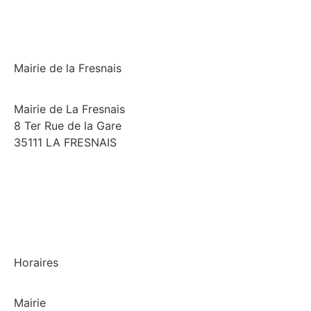
Mairie de la Fresnais
Mairie de La Fresnais
8 Ter Rue de la Gare
35111 LA FRESNAIS
02 99 58 74 97
Horaires
Mairie