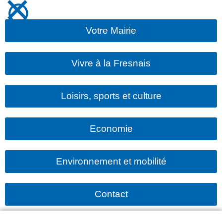
Votre Mairie
Vivre à la Fresnais
Loisirs, sports et culture
Economie
Environnement et mobilité
Contact