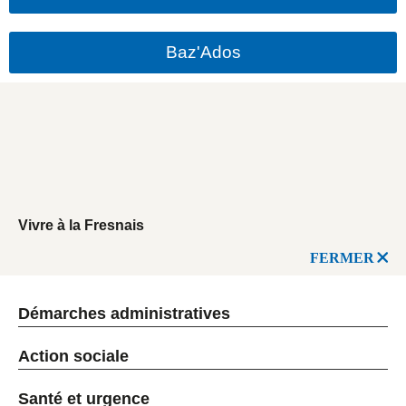
Baz'Ados
Vivre à la Fresnais
FERMER
Démarches administratives
Action sociale
Santé et urgence