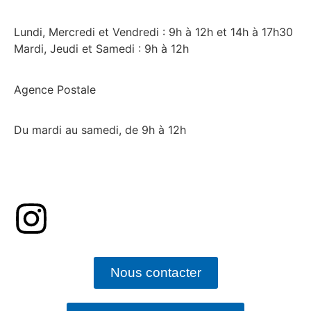
Lundi, Mercredi et Vendredi : 9h à 12h et 14h à 17h30
Mardi, Jeudi et Samedi : 9h à 12h
Agence Postale
Du mardi au samedi, de 9h à 12h
Nous contacter