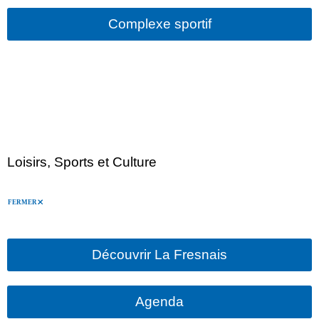
Complexe sportif
Loisirs, Sports et Culture
FERMER
Découvrir La Fresnais
Agenda