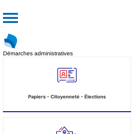
Démarches administratives
Papiers - Citoyenneté - Élections