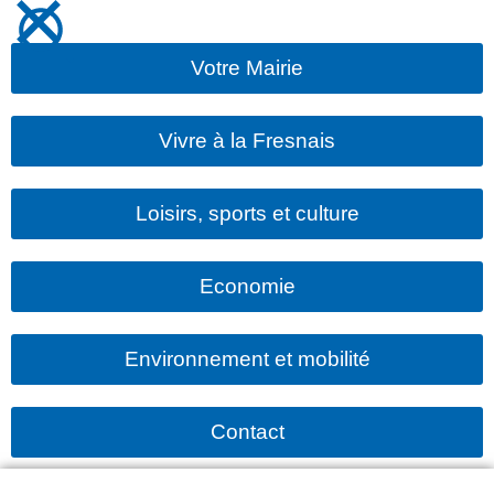
Votre Mairie
Vivre à la Fresnais
Loisirs, sports et culture
Economie
Environnement et mobilité
Contact