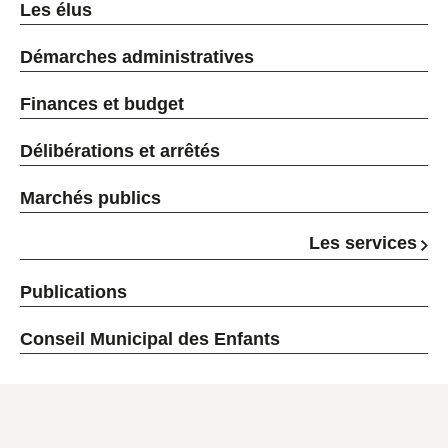
Les élus
Démarches administratives
Finances et budget
Délibérations et arrêtés
Marchés publics
Les services
Publications
Conseil Municipal des Enfants