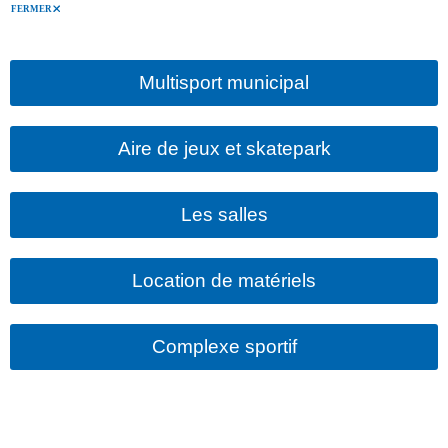
FERMER
Multisport municipal
Aire de jeux et skatepark
Les salles
Location de matériels
Complexe sportif