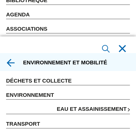
BIBLIOTHÈQUE
AGENDA
ASSOCIATIONS
ENVIRONNEMENT ET MOBILITÉ
DÉCHETS ET COLLECTE
ENVIRONNEMENT
EAU ET ASSAINISSEMENT
TRANSPORT