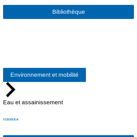
Bibliothèque
Environnement et mobilité
Eau et assainissement
FERMER