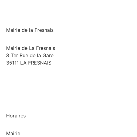
Mairie de la Fresnais
Mairie de La Fresnais
8 Ter Rue de la Gare
35111 LA FRESNAIS
02 99 58 74 97
Horaires
Mairie