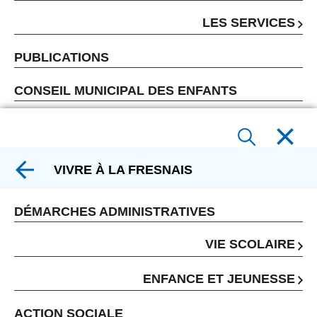
LES SERVICES
PUBLICATIONS
CONSEIL MUNICIPAL DES ENFANTS
VIVRE À LA FRESNAIS
DÉMARCHES ADMINISTRATIVES
VIE SCOLAIRE
ENFANCE ET JEUNESSE
ACTION SOCIALE