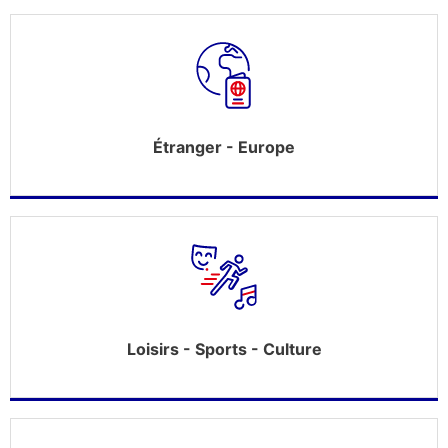
Étranger - Europe
Loisirs - Sports - Culture