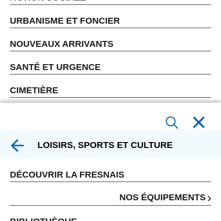
URBANISME ET FONCIER
NOUVEAUX ARRIVANTS
SANTÉ ET URGENCE
CIMETIÈRE
LOISIRS, SPORTS ET CULTURE
DÉCOUVRIR LA FRESNAIS
NOS ÉQUIPEMENTS