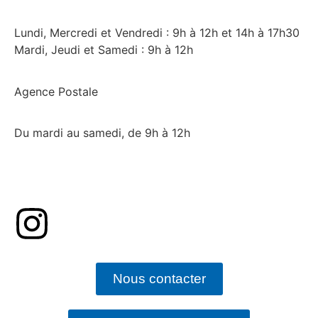
Lundi, Mercredi et Vendredi : 9h à 12h et 14h à 17h30
Mardi, Jeudi et Samedi : 9h à 12h
Agence Postale
Du mardi au samedi, de 9h à 12h
Nous contacter