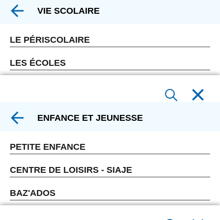
VIE SCOLAIRE
LE PÉRISCOLAIRE
LES ÉCOLES
ENFANCE ET JEUNESSE
PETITE ENFANCE
CENTRE DE LOISIRS - SIAJE
BAZ'ADOS