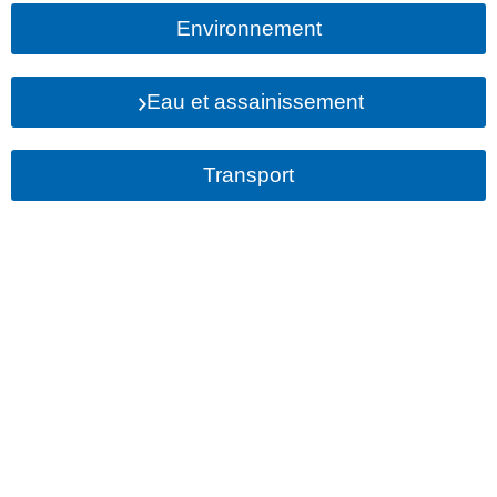
Environnement
Eau et assainissement
Transport