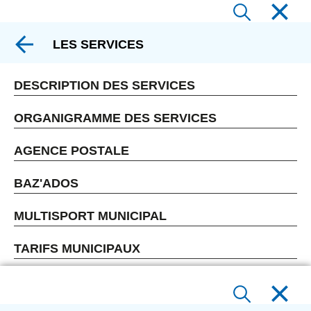
LES SERVICES
DESCRIPTION DES SERVICES
ORGANIGRAMME DES SERVICES
AGENCE POSTALE
BAZ'ADOS
MULTISPORT MUNICIPAL
TARIFS MUNICIPAUX