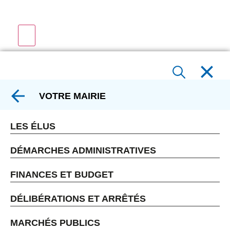
VOTRE MAIRIE
LES ÉLUS
DÉMARCHES ADMINISTRATIVES
FINANCES ET BUDGET
DÉLIBÉRATIONS ET ARRÊTÉS
MARCHÉS PUBLICS