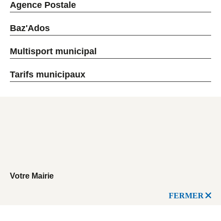
Agence Postale
Baz'Ados
Multisport municipal
Tarifs municipaux
Votre Mairie
FERMER