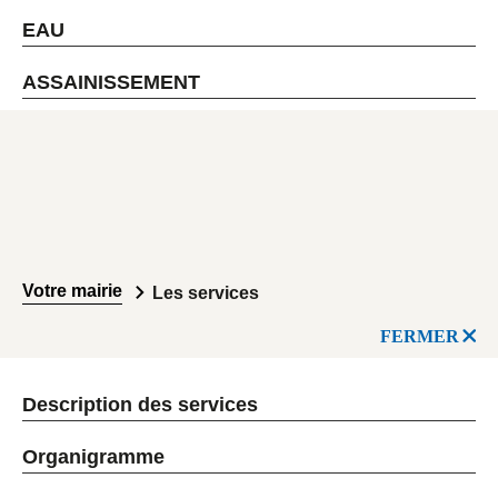
EAU
ASSAINISSEMENT
Votre mairie
Les services
FERMER
Description des services
Organigramme