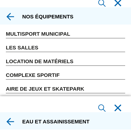
NOS ÉQUIPEMENTS
MULTISPORT MUNICIPAL
LES SALLES
LOCATION DE MATÉRIELS
COMPLEXE SPORTIF
AIRE DE JEUX ET SKATEPARK
EAU ET ASSAINISSEMENT