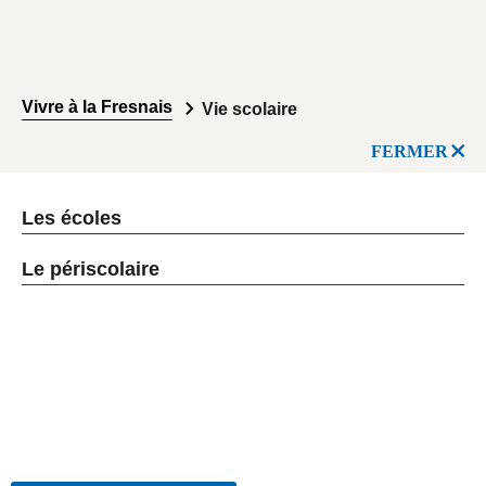
Vivre à la Fresnais
Vie scolaire
FERMER
Les écoles
Le périscolaire