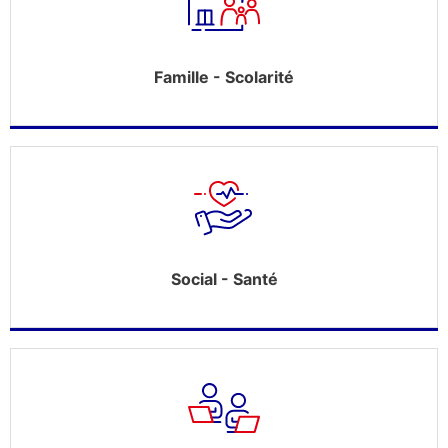
Famille - Scolarité
Social - Santé