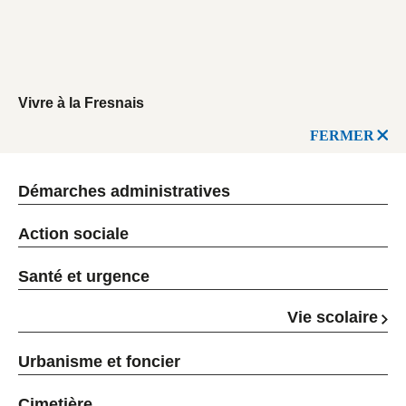
Vivre à la Fresnais
FERMER
Démarches administratives
Action sociale
Santé et urgence
Vie scolaire
Urbanisme et foncier
Cimetière