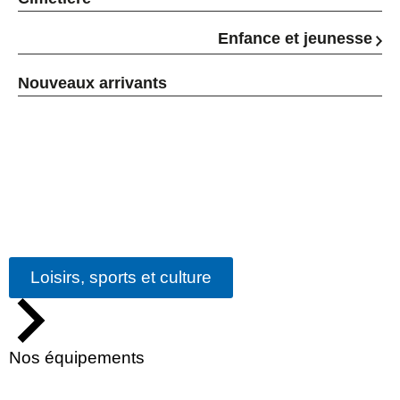
Enfance et jeunesse
Nouveaux arrivants
Loisirs, sports et culture
Nos équipements