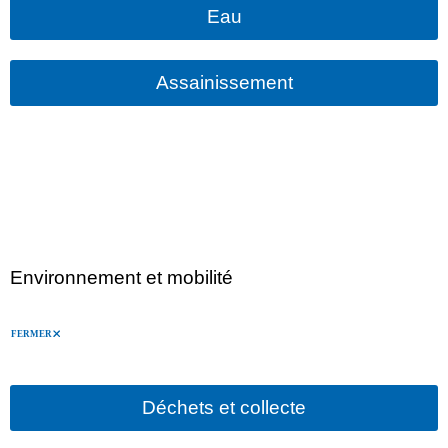
Eau
Assainissement
Environnement et mobilité
FERMER
Déchets et collecte