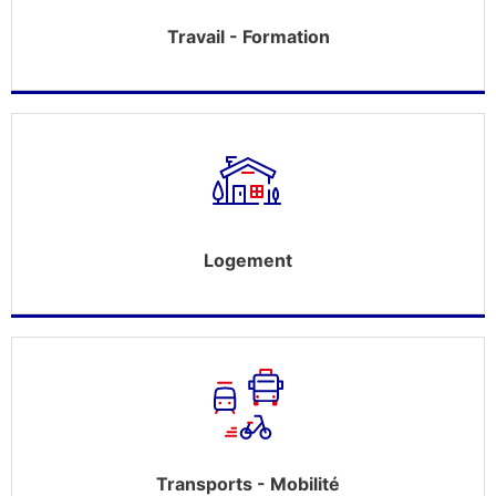
Travail - Formation
Logement
Transports - Mobilité