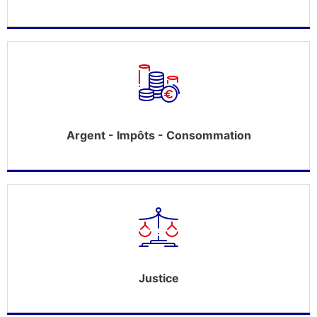
Argent - Impôts - Consommation
Justice