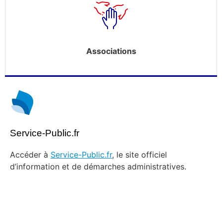
Associations
Service-Public.fr
Accéder à
Service-Public.fr
, le site officiel
d’information et de démarches administratives.