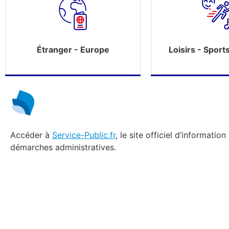
Étranger - Europe
Loisirs - Sport
Accéder à
Service-Public.fr
, le site officiel d’information
démarches administratives.