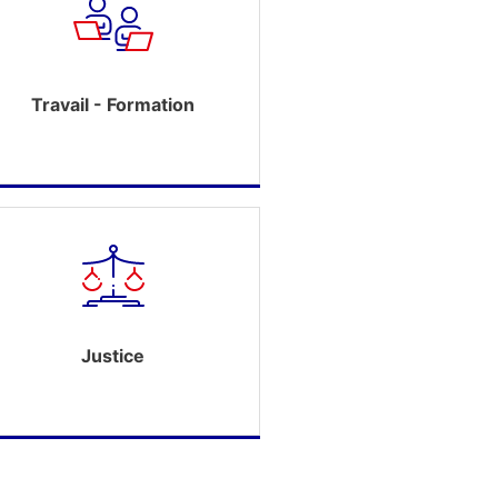
Travail - Formation
Justice