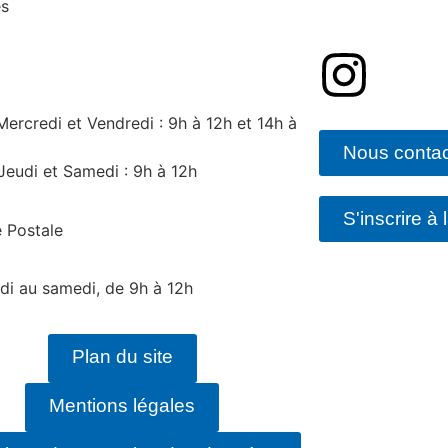
es
Mercredi et Vendredi : 9h à 12h et 14h à
Nous contac
Jeudi et Samedi : 9h à 12h
S'inscrire à 
 Postale
di au samedi, de 9h à 12h
Plan du site
Mentions légales