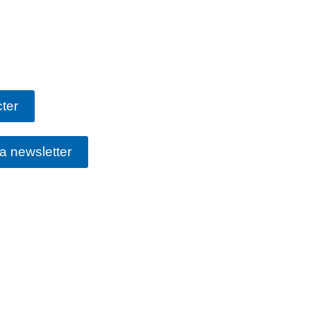
ter
la newsletter