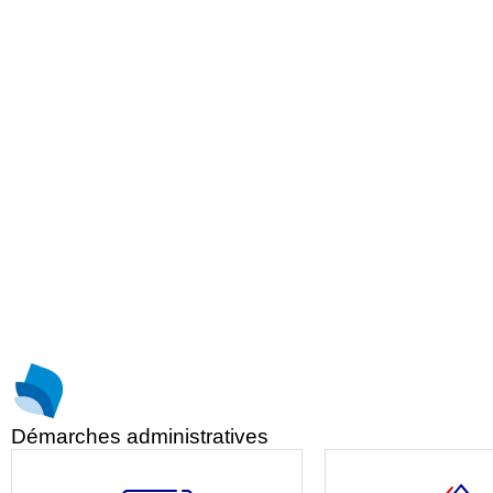
Démarches administratives