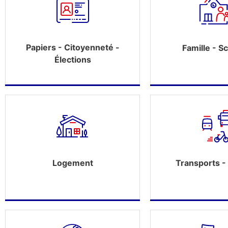
Papiers - Citoyenneté -
Famille - Sc
Élections
Logement
Transports - 