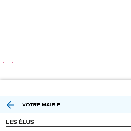
VOTRE MAIRIE
LES ÉLUS