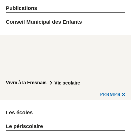
Publications
Conseil Municipal des Enfants
Vivre à la Fresnais
Vie scolaire
FERMER
Les écoles
Le périscolaire