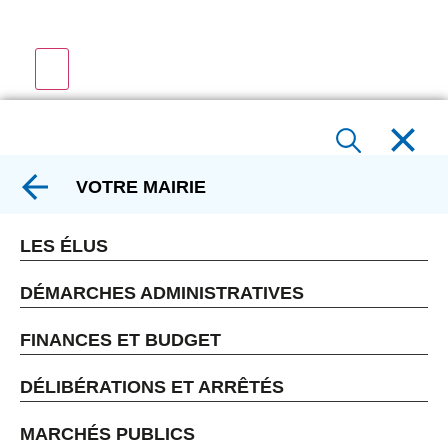
VOTRE MAIRIE
LES ÉLUS
DÉMARCHES ADMINISTRATIVES
FINANCES ET BUDGET
DÉLIBÉRATIONS ET ARRÊTÉS
MARCHÉS PUBLICS