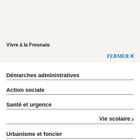
Vivre à la Fresnais
FERMER
Démarches administratives
Action sociale
Santé et urgence
Vie scolaire
Urbanisme et foncier