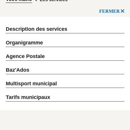
FERMER
Description des services
Organigramme
Agence Postale
Baz'Ados
Multisport municipal
Tarifs municipaux