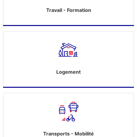
Travail - Formation
Logement
Transports - Mobilité