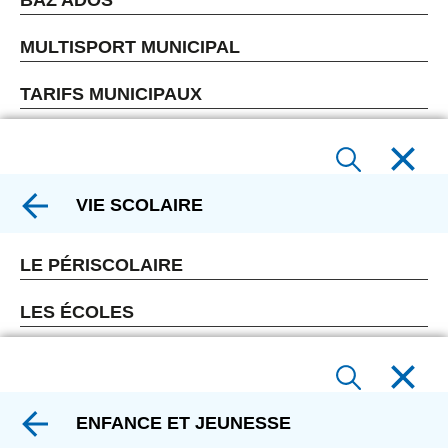
MULTISPORT MUNICIPAL
TARIFS MUNICIPAUX
VIE SCOLAIRE
LE PÉRISCOLAIRE
LES ÉCOLES
ENFANCE ET JEUNESSE