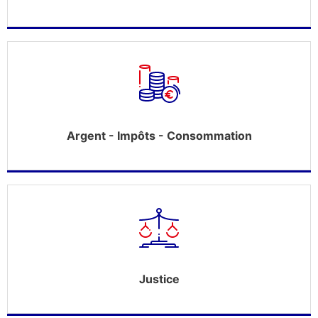
Argent - Impôts - Consommation
Justice