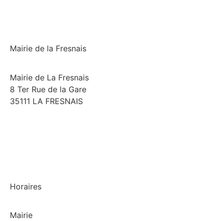
Mairie de la Fresnais
Mairie de La Fresnais
8 Ter Rue de la Gare
35111 LA FRESNAIS
02 99 58 74 97
Horaires
Mairie