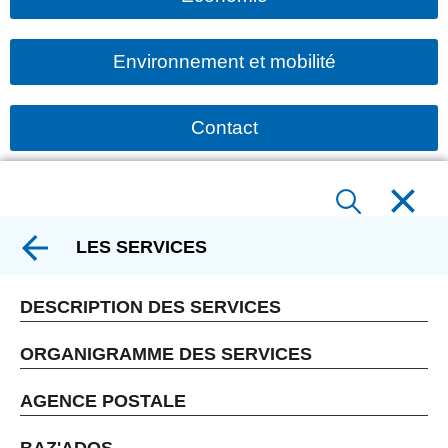
Environnement et mobilité
Contact
LES SERVICES
DESCRIPTION DES SERVICES
ORGANIGRAMME DES SERVICES
AGENCE POSTALE
BAZ'ADOS