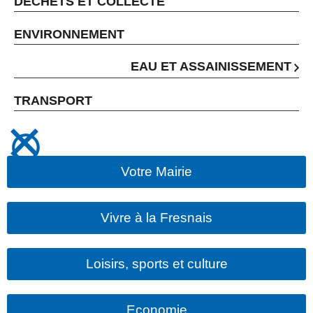
DÉCHETS ET COLLECTE
ENVIRONNEMENT
EAU ET ASSAINISSEMENT
TRANSPORT
Votre Mairie
Vivre à la Fresnais
Loisirs, sports et culture
Economie