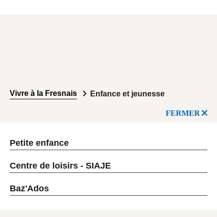
Vivre à la Fresnais
Enfance et jeunesse
FERMER
Petite enfance
Centre de loisirs - SIAJE
Baz'Ados