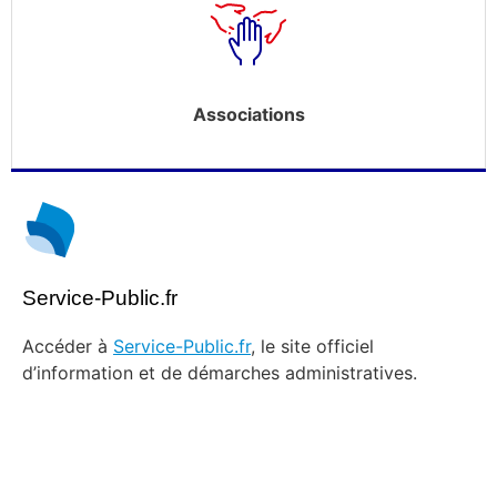
Associations
Service-Public.fr
Accéder à
Service-Public.fr
, le site officiel
d’information et de démarches administratives.