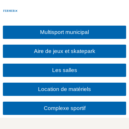
FERMER
Multisport municipal
Aire de jeux et skatepark
Les salles
Location de matériels
Complexe sportif