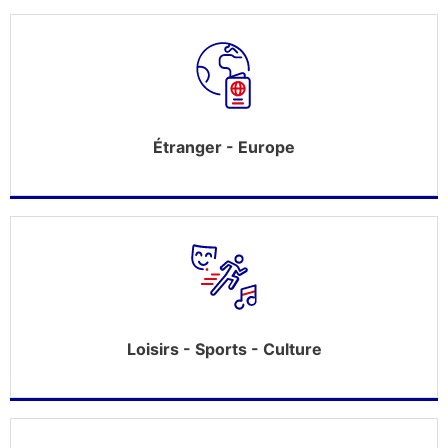
Étranger - Europe
Loisirs - Sports - Culture