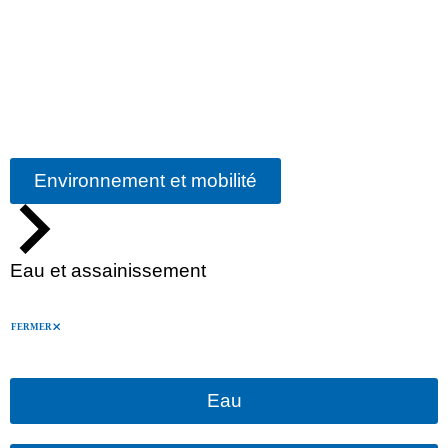
Environnement et mobilité
Eau et assainissement
FERMER
Eau