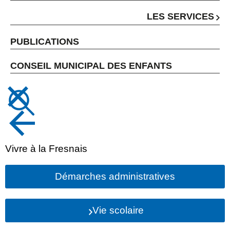
LES SERVICES
PUBLICATIONS
CONSEIL MUNICIPAL DES ENFANTS
Vivre à la Fresnais
Démarches administratives
Vie scolaire