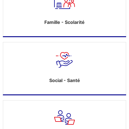
Famille - Scolarité
Social - Santé