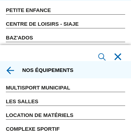
PETITE ENFANCE
CENTRE DE LOISIRS - SIAJE
BAZ'ADOS
NOS ÉQUIPEMENTS
MULTISPORT MUNICIPAL
LES SALLES
LOCATION DE MATÉRIELS
COMPLEXE SPORTIF