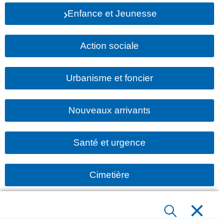
Enfance et Jeunesse
Action sociale
Urbanisme et foncier
Nouveaux arrivants
Santé et urgence
Cimetière