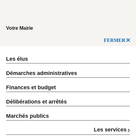
Votre Mairie
FERMER
Les élus
Démarches administratives
Finances et budget
Délibérations et arrêtés
Marchés publics
Les services