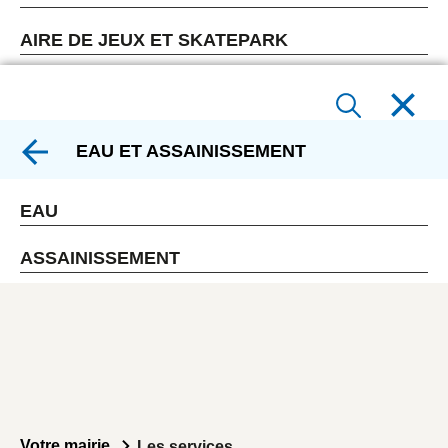
AIRE DE JEUX ET SKATEPARK
EAU ET ASSAINISSEMENT
EAU
ASSAINISSEMENT
Votre mairie
Les services