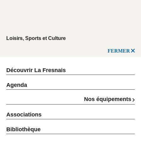
Loisirs, Sports et Culture
FERMER
Découvrir La Fresnais
Agenda
Nos équipements
Associations
Bibliothèque