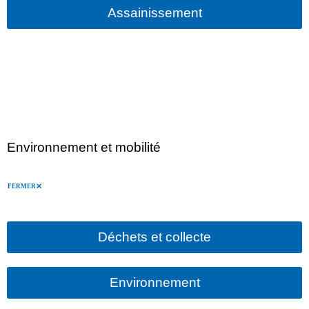
Assainissement
Environnement et mobilité
FERMER
Déchets et collecte
Environnement