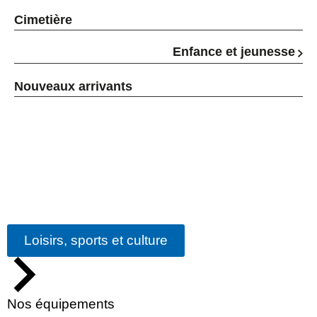
Cimetière
Enfance et jeunesse
Nouveaux arrivants
Loisirs, sports et culture
Nos équipements