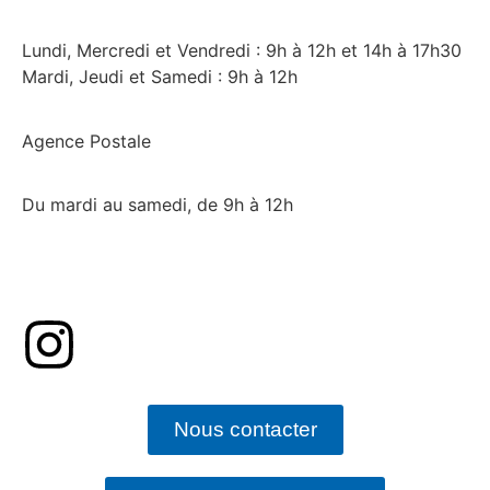
Lundi, Mercredi et Vendredi : 9h à 12h et 14h à 17h30
Mardi, Jeudi et Samedi : 9h à 12h
Agence Postale
Du mardi au samedi, de 9h à 12h
Nous contacter