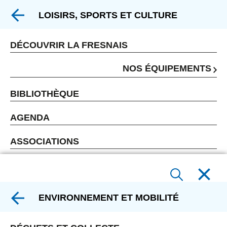
LOISIRS, SPORTS ET CULTURE
DÉCOUVRIR LA FRESNAIS
NOS ÉQUIPEMENTS
BIBLIOTHÈQUE
AGENDA
ASSOCIATIONS
ENVIRONNEMENT ET MOBILITÉ